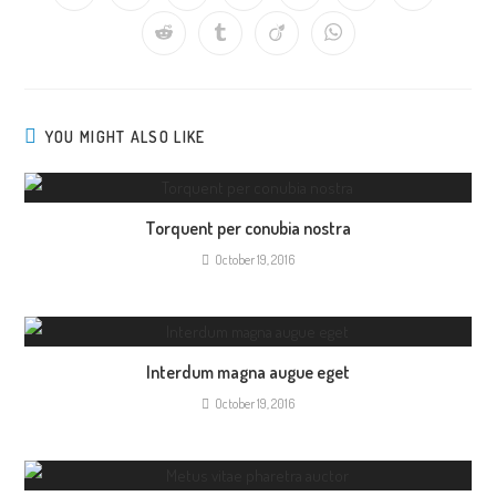
YOU MIGHT ALSO LIKE
Torquent per conubia nostra
October 19, 2016
Interdum magna augue eget
October 19, 2016