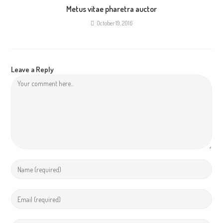
Metus vitae pharetra auctor
October 19, 2016
Leave a Reply