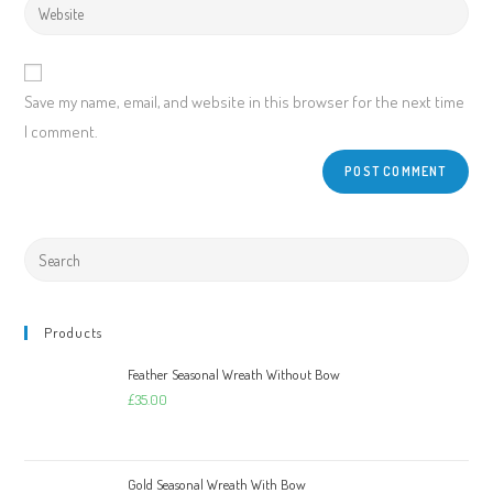
Save my name, email, and website in this browser for the next time
I comment.
Products
Feather Seasonal Wreath Without Bow
£
35.00
Gold Seasonal Wreath With Bow